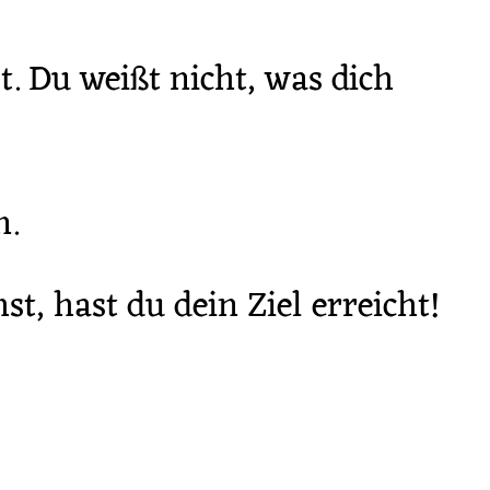
. Du weißt nicht, was dich
n.
t, hast du dein Ziel erreicht!