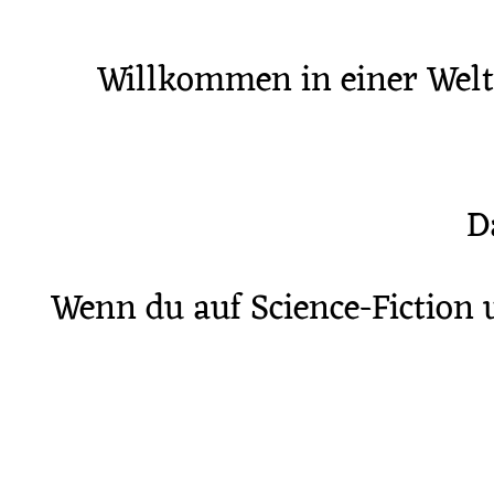
Willkommen in einer Welt,
D
Wenn du auf Science-Fiction u