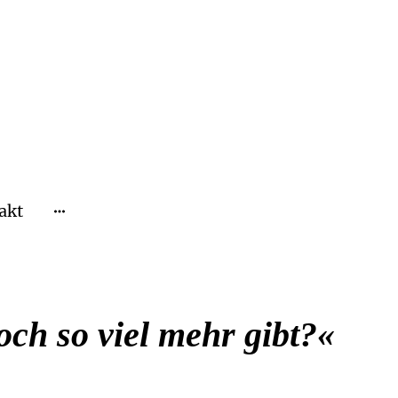
akt
ch so viel mehr gibt?«