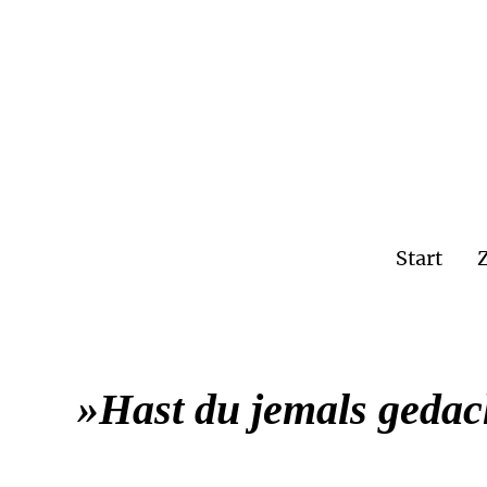
Start
»Hast du jemals gedac